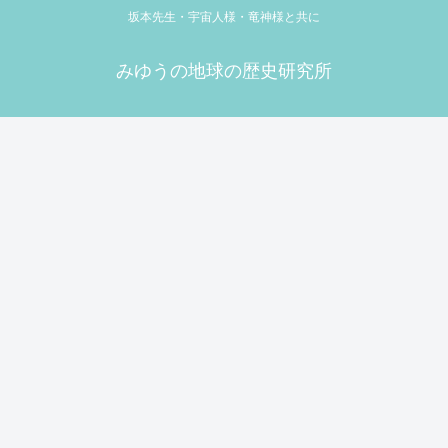
坂本先生・宇宙人様・竜神様と共に
みゆうの地球の歴史研究所