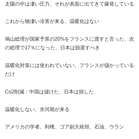
太陽の中は凄い圧力、それが表面に出てきて爆発している
これから物凄い冷害が来る、温暖化はない
鳩山総理が国家予算の20%をフランスに渡すと言った、次
の総理で17％になった、日本は脱退すべき
温暖化対策には使われていない、フランスが儲かっている
だけ
Co2削減：中国は儲けた、日本は損した
温暖化しない、氷河期が来る
アメリカの学者、利権、ゴア副大統領、石油、ウラン