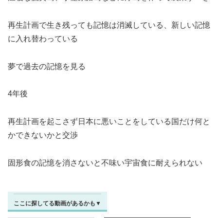
再生計画で生き残っても記憶は消滅している、新しい記憶
に入れ替わっている
夢で過去の記憶を見る
4年後
再生計画を起こさず日本に悪いことをしている国だけ何と
かできないかと交渉
固形食の記憶を消さないと不味い宇宙食に耐えられない
ここに探してる動画があるかも▼