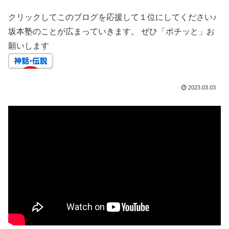
クリックしてこのブログを応援して１位にしてください♪
坂本塾のことが広まっていきます。 ぜひ「ポチッと」お
願いします
2023.03.03