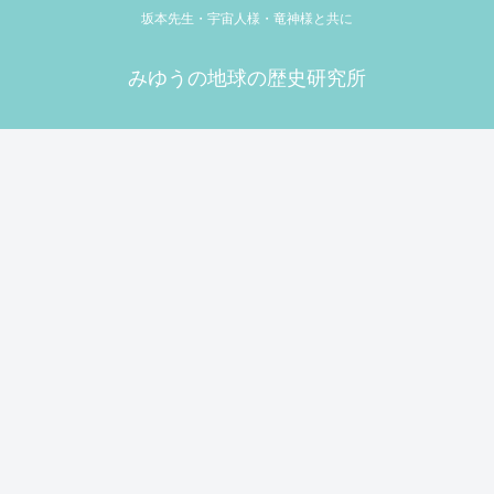
坂本先生・宇宙人様・竜神様と共に
みゆうの地球の歴史研究所