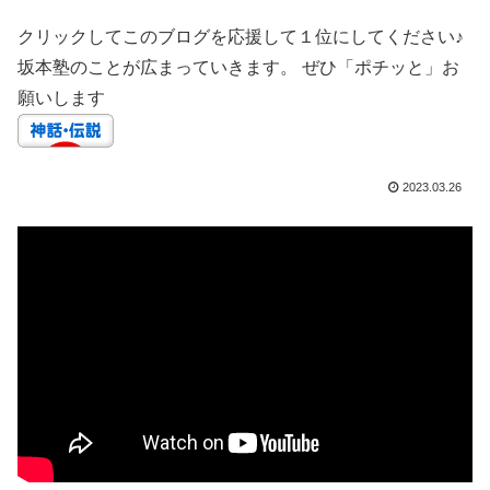
クリックしてこのブログを応援して１位にしてください♪
坂本塾のことが広まっていきます。 ぜひ「ポチッと」お
願いします
2023.03.26