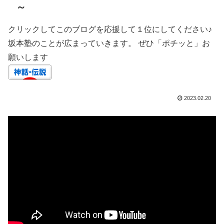
～
クリックしてこのブログを応援して１位にしてください♪
坂本塾のことが広まっていきます。 ぜひ「ポチッと」お
願いします
2023.02.20