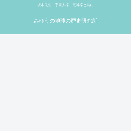
坂本先生・宇宙人様・竜神様と共に
みゆうの地球の歴史研究所