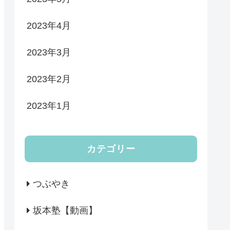
2023年4月
2023年3月
2023年2月
2023年1月
カテゴリー
つぶやき
坂本塾【動画】