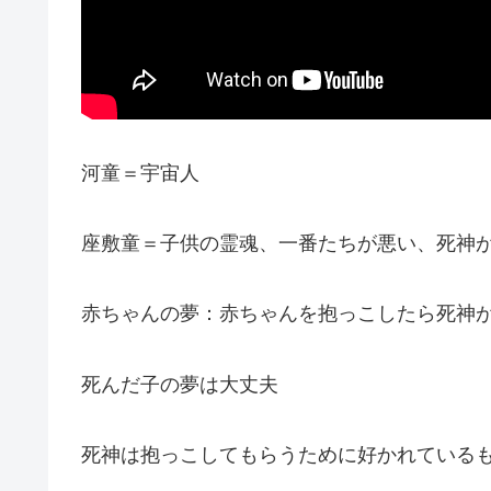
河童＝宇宙人
座敷童＝子供の霊魂、一番たちが悪い、死神
赤ちゃんの夢：赤ちゃんを抱っこしたら死神
死んだ子の夢は大丈夫
死神は抱っこしてもらうために好かれている