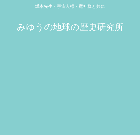
坂本先生・宇宙人様・竜神様と共に
みゆうの地球の歴史研究所