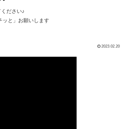
ください♪
チッと」お願いします
2023.02.20