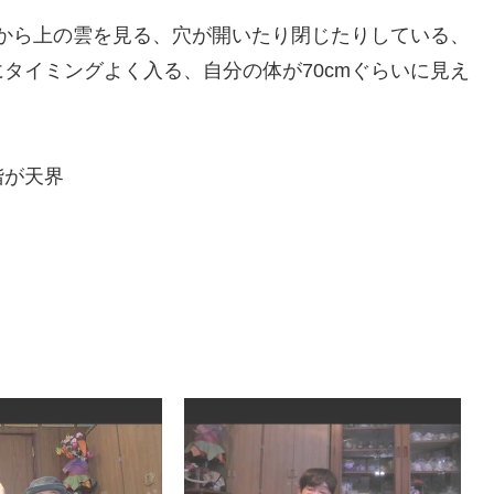
こから上の雲を見る、穴が開いたり閉じたりしている、
タイミングよく入る、自分の体が70cmぐらいに見え
階が天界