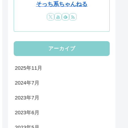
そっち系ちゃんねる
アーカイブ
2025年11月
2024年7月
2023年7月
2023年6月
2023年5月