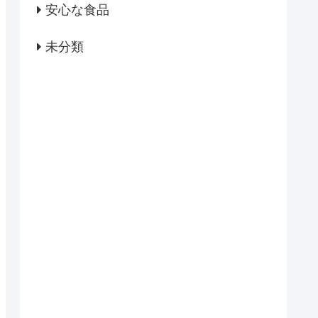
安心な食品
未分類