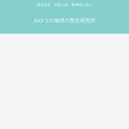
坂本先生・宇宙人様・竜神様と共に
みゆうの地球の歴史研究所