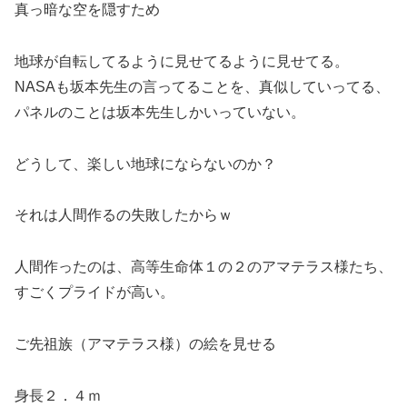
真っ暗な空を隠すため
地球が自転してるように見せてるように見せてる。
NASAも坂本先生の言ってることを、真似していってる、
パネルのことは坂本先生しかいっていない。
どうして、楽しい地球にならないのか？
それは人間作るの失敗したからｗ
人間作ったのは、高等生命体１の２のアマテラス様たち、
すごくプライドが高い。
ご先祖族（アマテラス様）の絵を見せる
身長２．４ｍ