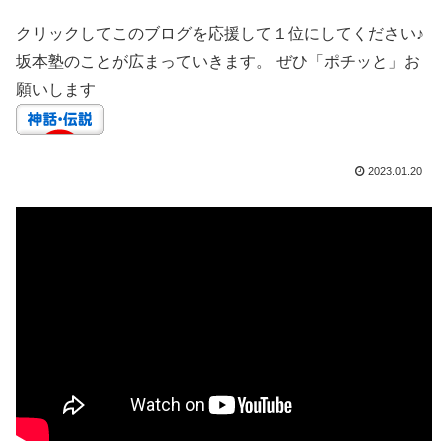
クリックしてこのブログを応援して１位にしてください♪
坂本塾のことが広まっていきます。 ぜひ「ポチッと」お
願いします
2023.01.20