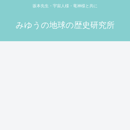
坂本先生・宇宙人様・竜神様と共に
みゆうの地球の歴史研究所