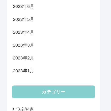
2023年6月
2023年5月
2023年4月
2023年3月
2023年2月
2023年1月
カテゴリー
つぶやき