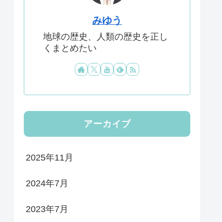
みゆう
地球の歴史、人類の歴史を正し
くまとめたい
アーカイブ
2025年11月
2024年7月
2023年7月