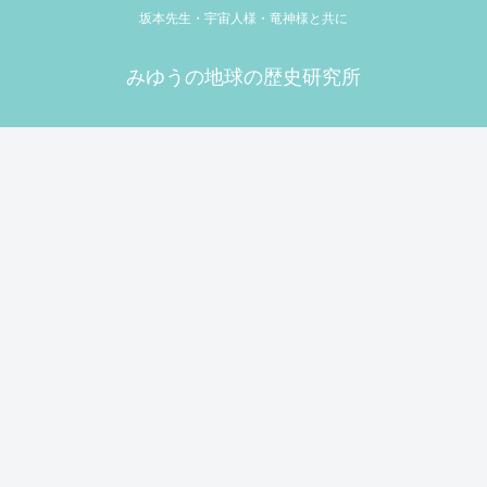
坂本先生・宇宙人様・竜神様と共に
みゆうの地球の歴史研究所