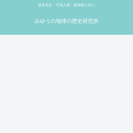
坂本先生・宇宙人様・竜神様と共に
みゆうの地球の歴史研究所