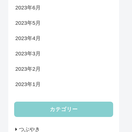
2023年6月
2023年5月
2023年4月
2023年3月
2023年2月
2023年1月
カテゴリー
つぶやき