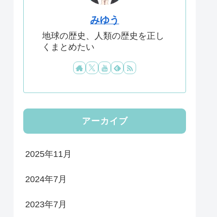
みゆう
地球の歴史、人類の歴史を正し
くまとめたい
アーカイブ
2025年11月
2024年7月
2023年7月