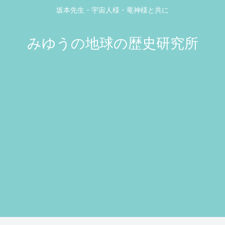
坂本先生・宇宙人様・竜神様と共に
みゆうの地球の歴史研究所