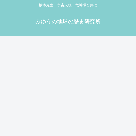
坂本先生・宇宙人様・竜神様と共に
みゆうの地球の歴史研究所