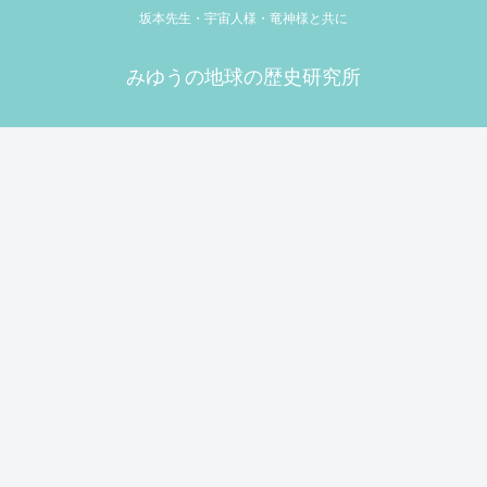
坂本先生・宇宙人様・竜神様と共に
みゆうの地球の歴史研究所