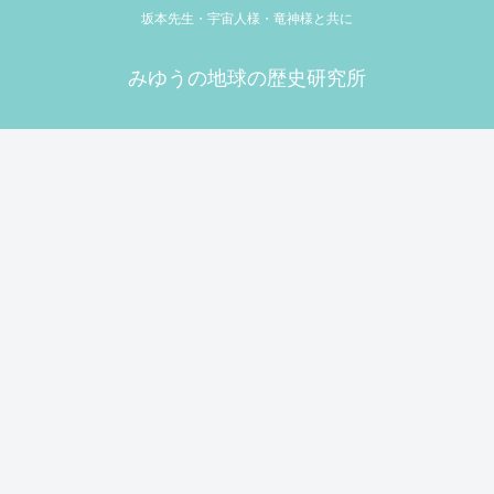
坂本先生・宇宙人様・竜神様と共に
みゆうの地球の歴史研究所