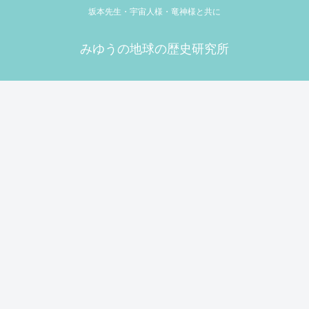
坂本先生・宇宙人様・竜神様と共に
みゆうの地球の歴史研究所