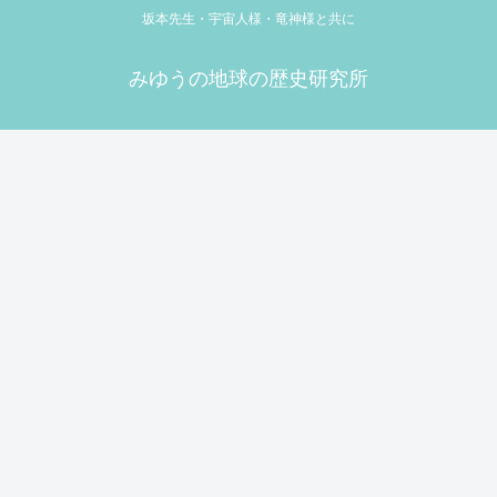
坂本先生・宇宙人様・竜神様と共に
みゆうの地球の歴史研究所