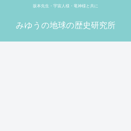
坂本先生・宇宙人様・竜神様と共に
みゆうの地球の歴史研究所