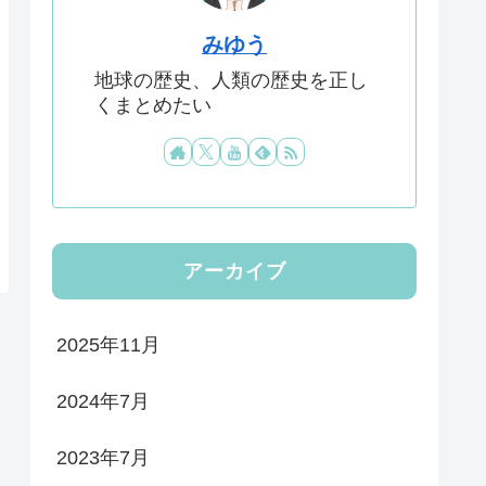
みゆう
地球の歴史、人類の歴史を正し
くまとめたい
アーカイブ
2025年11月
2024年7月
2023年7月