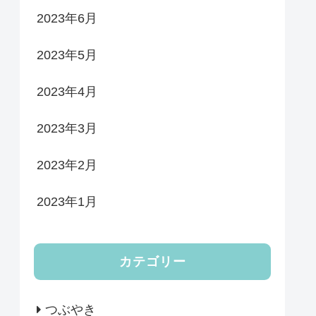
2023年6月
2023年5月
2023年4月
2023年3月
2023年2月
2023年1月
カテゴリー
つぶやき