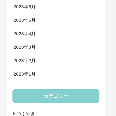
2023年6月
2023年5月
2023年4月
2023年3月
2023年2月
2023年1月
カテゴリー
つぶやき