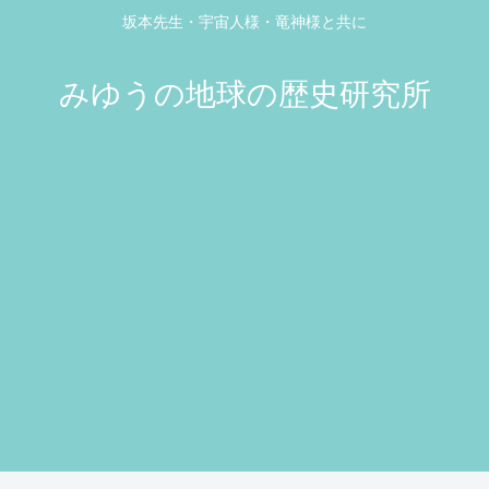
坂本先生・宇宙人様・竜神様と共に
みゆうの地球の歴史研究所