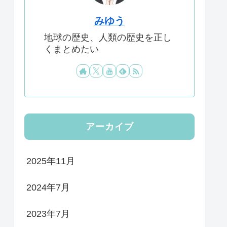
みゆう
地球の歴史、人類の歴史を正し
くまとめたい
アーカイブ
2025年11月
2024年7月
2023年7月