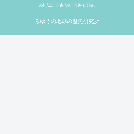
坂本先生・宇宙人様・竜神様と共に
みゆうの地球の歴史研究所