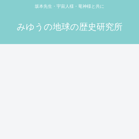
坂本先生・宇宙人様・竜神様と共に
みゆうの地球の歴史研究所