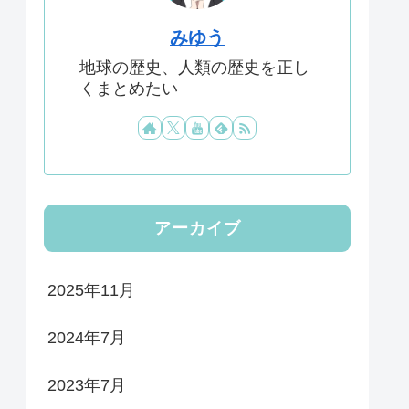
みゆう
地球の歴史、人類の歴史を正し
くまとめたい
アーカイブ
2025年11月
2024年7月
2023年7月