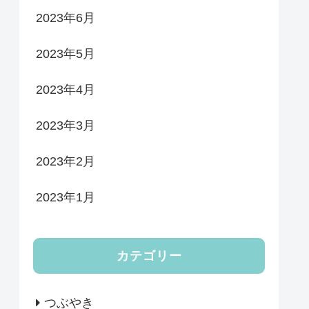
2023年6月
2023年5月
2023年4月
2023年3月
2023年2月
2023年1月
カテゴリー
つぶやき