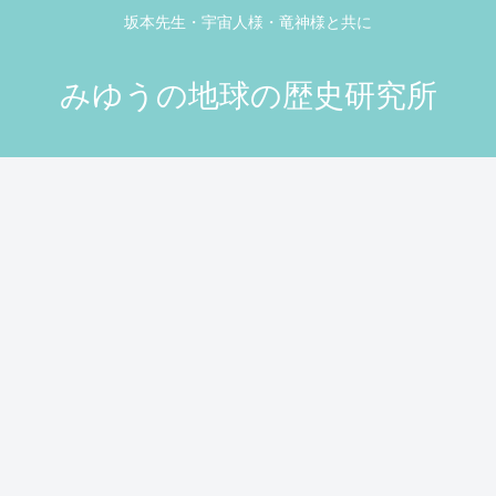
坂本先生・宇宙人様・竜神様と共に
みゆうの地球の歴史研究所