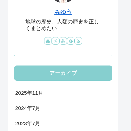
みゆう
地球の歴史、人類の歴史を正し
くまとめたい
アーカイブ
2025年11月
2024年7月
2023年7月