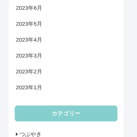
2023年6月
2023年5月
2023年4月
2023年3月
2023年2月
2023年1月
カテゴリー
つぶやき