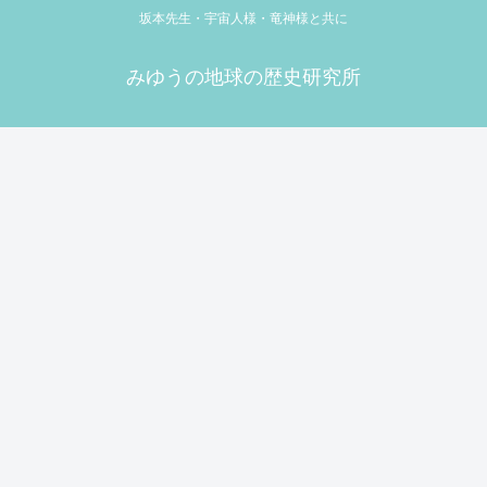
坂本先生・宇宙人様・竜神様と共に
みゆうの地球の歴史研究所