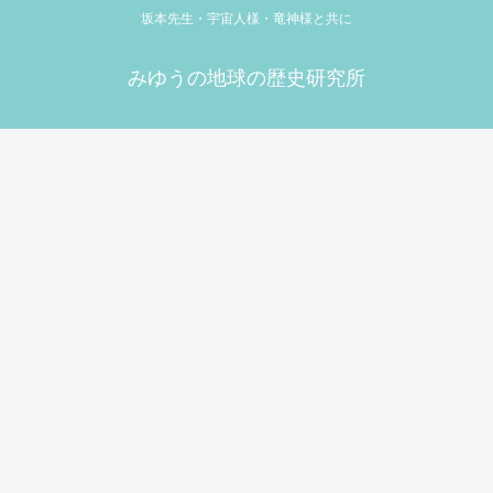
坂本先生・宇宙人様・竜神様と共に
みゆうの地球の歴史研究所