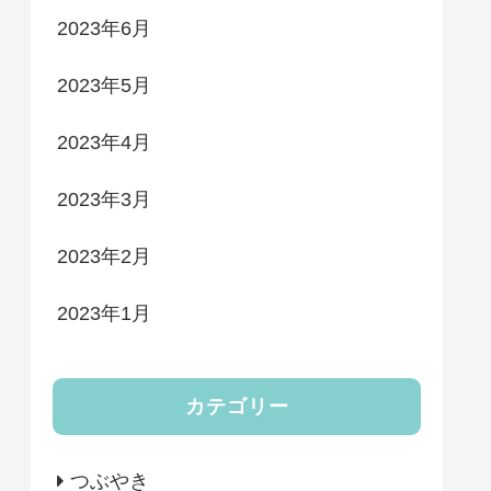
2023年6月
2023年5月
2023年4月
2023年3月
2023年2月
2023年1月
カテゴリー
つぶやき