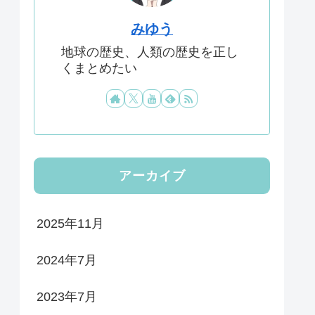
みゆう
地球の歴史、人類の歴史を正し
くまとめたい
アーカイブ
2025年11月
2024年7月
2023年7月