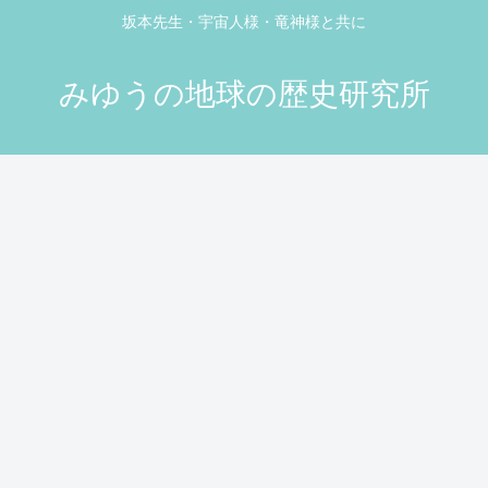
坂本先生・宇宙人様・竜神様と共に
みゆうの地球の歴史研究所