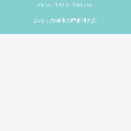
坂本先生・宇宙人様・竜神様と共に
みゆうの地球の歴史研究所