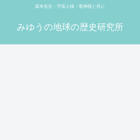
坂本先生・宇宙人様・竜神様と共に
みゆうの地球の歴史研究所