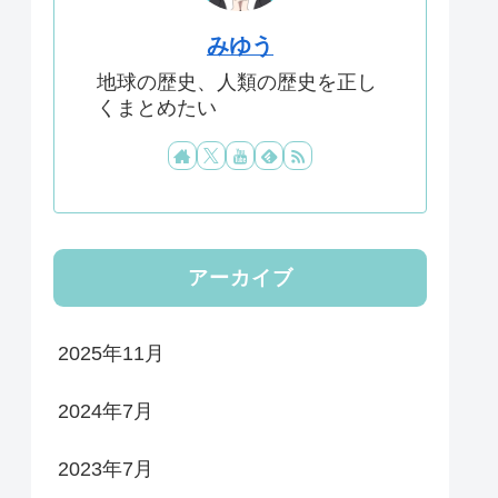
みゆう
地球の歴史、人類の歴史を正し
くまとめたい
アーカイブ
2025年11月
2024年7月
2023年7月