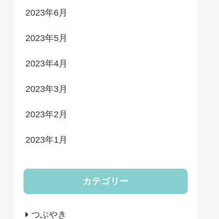
2023年6月
2023年5月
2023年4月
2023年3月
2023年2月
2023年1月
カテゴリー
つぶやき