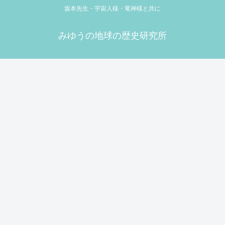
坂本先生・宇宙人様・竜神様と共に
みゆうの地球の歴史研究所