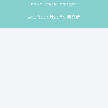
坂本先生・宇宙人様・竜神様と共に
みゆうの地球の歴史研究所