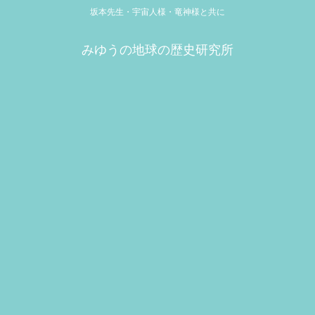
坂本先生・宇宙人様・竜神様と共に
みゆうの地球の歴史研究所