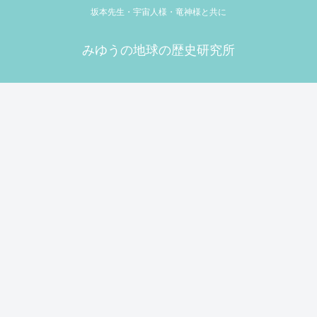
坂本先生・宇宙人様・竜神様と共に
みゆうの地球の歴史研究所