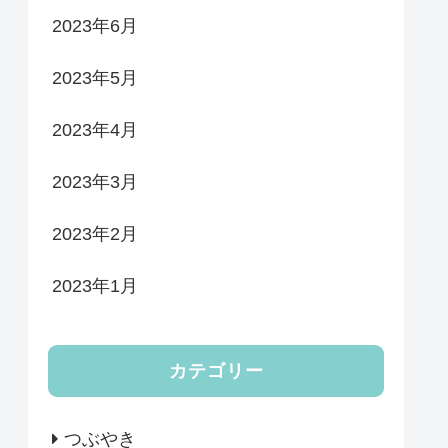
2023年6月
2023年5月
2023年4月
2023年3月
2023年2月
2023年1月
カテゴリー
つぶやき