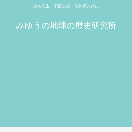
坂本先生・宇宙人様・竜神様と共に
みゆうの地球の歴史研究所