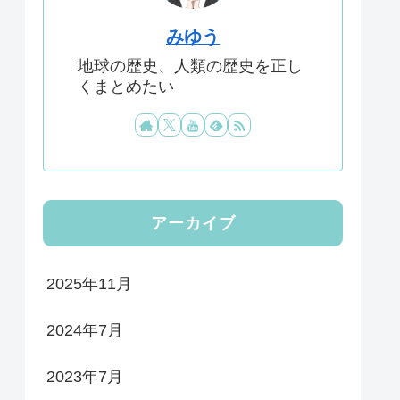
みゆう
地球の歴史、人類の歴史を正し
くまとめたい
アーカイブ
2025年11月
2024年7月
2023年7月