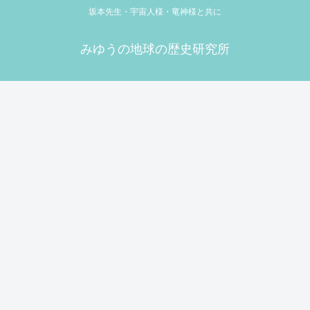
坂本先生・宇宙人様・竜神様と共に
みゆうの地球の歴史研究所