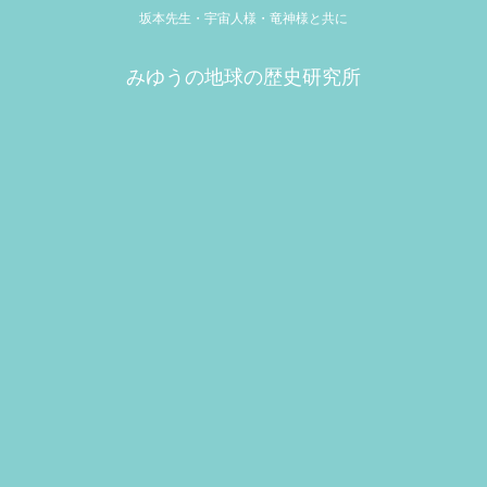
坂本先生・宇宙人様・竜神様と共に
みゆうの地球の歴史研究所