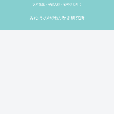
坂本先生・宇宙人様・竜神様と共に
みゆうの地球の歴史研究所