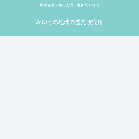
坂本先生・宇宙人様・竜神様と共に
みゆうの地球の歴史研究所