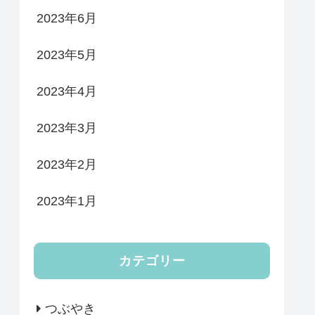
2023年6月
2023年5月
2023年4月
2023年3月
2023年2月
2023年1月
カテゴリー
つぶやき