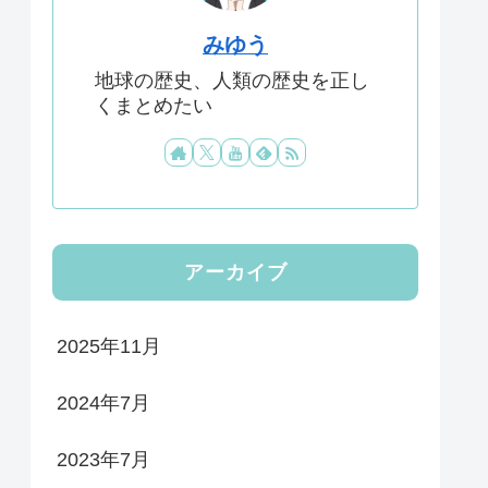
みゆう
地球の歴史、人類の歴史を正し
くまとめたい
アーカイブ
2025年11月
2024年7月
2023年7月