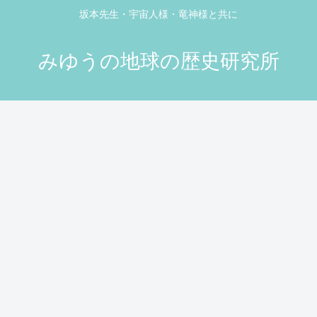
坂本先生・宇宙人様・竜神様と共に
みゆうの地球の歴史研究所