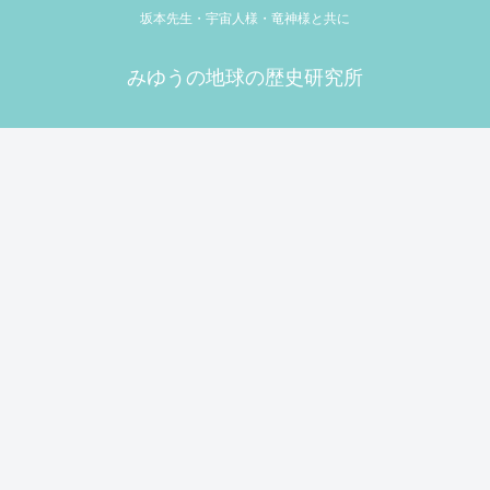
坂本先生・宇宙人様・竜神様と共に
みゆうの地球の歴史研究所