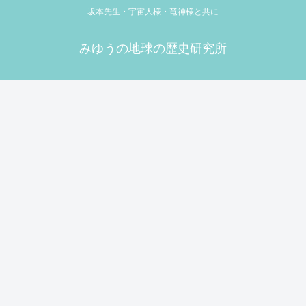
坂本先生・宇宙人様・竜神様と共に
みゆうの地球の歴史研究所