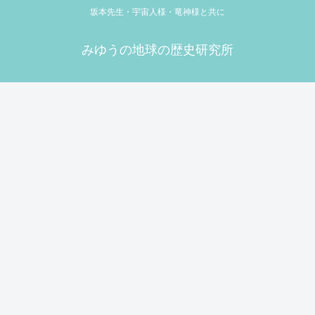
坂本先生・宇宙人様・竜神様と共に
みゆうの地球の歴史研究所