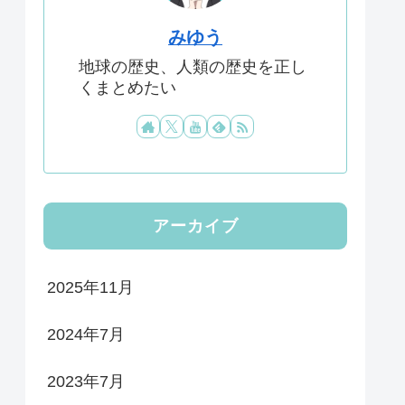
みゆう
地球の歴史、人類の歴史を正し
くまとめたい
アーカイブ
2025年11月
2024年7月
2023年7月