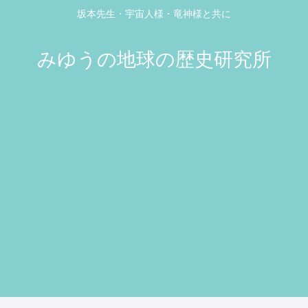
坂本先生・宇宙人様・竜神様と共に
みゆうの地球の歴史研究所