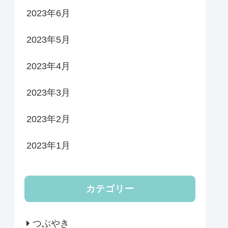
2023年6月
2023年5月
2023年4月
2023年3月
2023年2月
2023年1月
カテゴリー
つぶやき