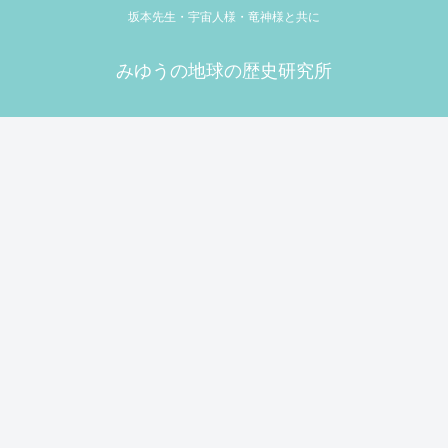
坂本先生・宇宙人様・竜神様と共に
みゆうの地球の歴史研究所