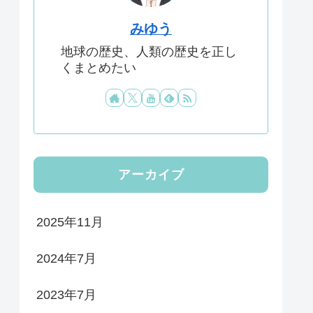
みゆう
地球の歴史、人類の歴史を正し
くまとめたい
アーカイブ
2025年11月
2024年7月
2023年7月