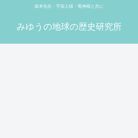
坂本先生・宇宙人様・竜神様と共に
みゆうの地球の歴史研究所