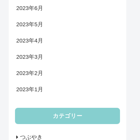
2023年6月
2023年5月
2023年4月
2023年3月
2023年2月
2023年1月
カテゴリー
つぶやき