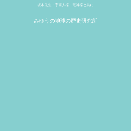
坂本先生・宇宙人様・竜神様と共に
みゆうの地球の歴史研究所