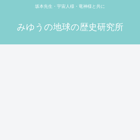
坂本先生・宇宙人様・竜神様と共に
みゆうの地球の歴史研究所