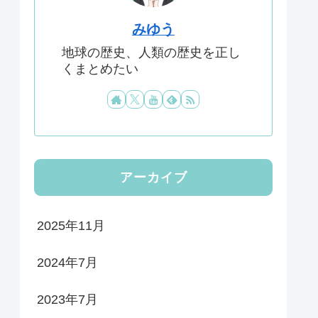
みゆう
地球の歴史、人類の歴史を正し
くまとめたい
アーカイブ
2025年11月
2024年7月
2023年7月