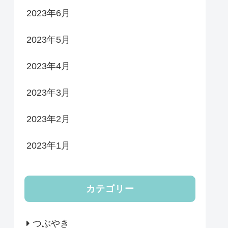
2023年6月
2023年5月
2023年4月
2023年3月
2023年2月
2023年1月
カテゴリー
つぶやき