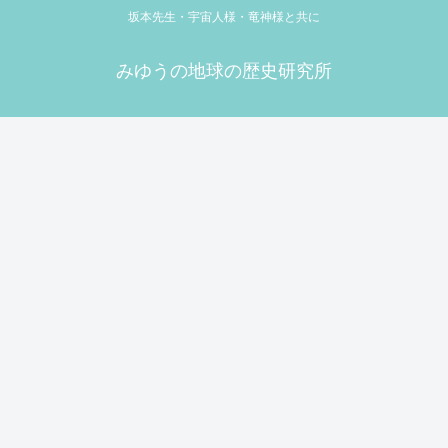
坂本先生・宇宙人様・竜神様と共に
みゆうの地球の歴史研究所