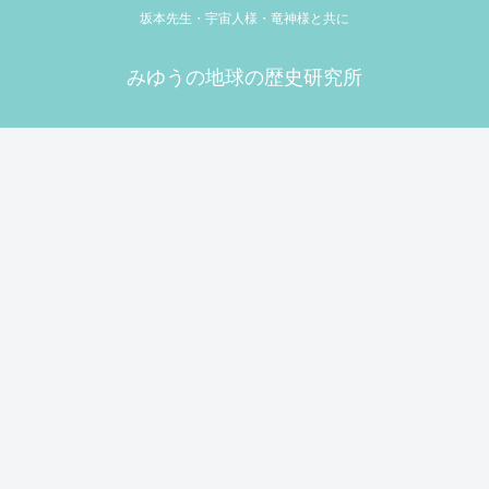
坂本先生・宇宙人様・竜神様と共に
みゆうの地球の歴史研究所