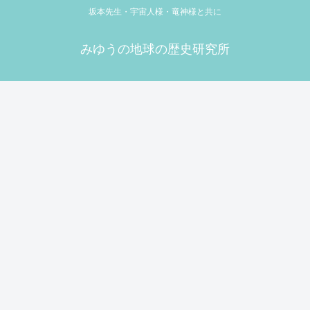
坂本先生・宇宙人様・竜神様と共に
みゆうの地球の歴史研究所