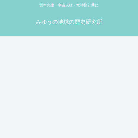
坂本先生・宇宙人様・竜神様と共に
みゆうの地球の歴史研究所