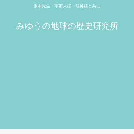
坂本先生・宇宙人様・竜神様と共に
みゆうの地球の歴史研究所