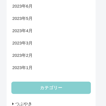
2023年6月
2023年5月
2023年4月
2023年3月
2023年2月
2023年1月
カテゴリー
つぶやき