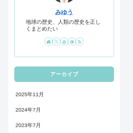
みゆう
地球の歴史、人類の歴史を正し
くまとめたい
アーカイブ
2025年11月
2024年7月
2023年7月