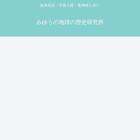
坂本先生・宇宙人様・竜神様と共に
みゆうの地球の歴史研究所