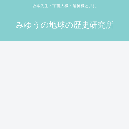
坂本先生・宇宙人様・竜神様と共に
みゆうの地球の歴史研究所