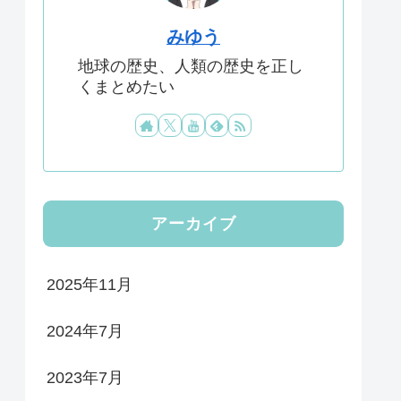
みゆう
地球の歴史、人類の歴史を正し
くまとめたい
アーカイブ
2025年11月
2024年7月
2023年7月