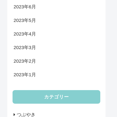
2023年6月
2023年5月
2023年4月
2023年3月
2023年2月
2023年1月
カテゴリー
つぶやき