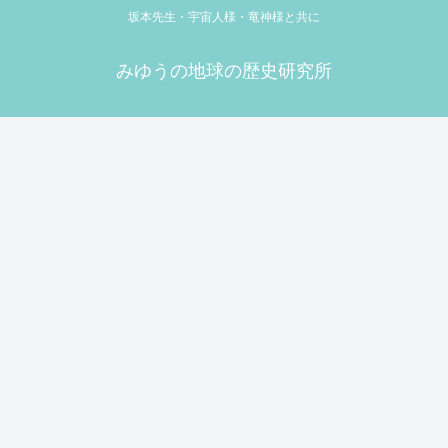
坂本先生・宇宙人様・竜神様と共に
みゆうの地球の歴史研究所